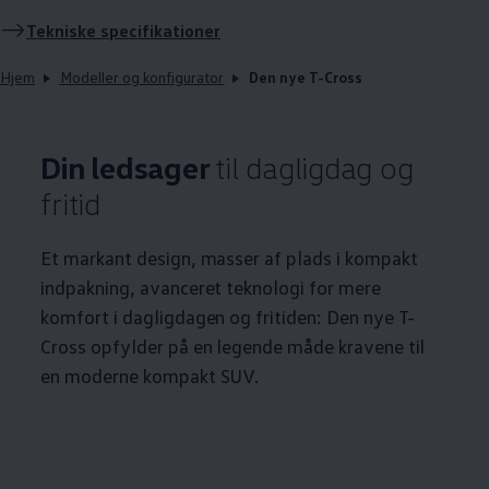
Tekniske specifikationer
Hjem
Modeller og konfigurator
Den nye T-Cross
Din ledsager
til dagligdag og
fritid
Et markant design, masser af plads i kompakt
indpakning, avanceret teknologi for mere
komfort i dagligdagen og fritiden: Den nye T-
Cross opfylder på en legende måde kravene til
en moderne kompakt SUV.