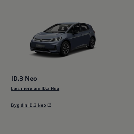
ID.3 Neo
Læs mere om ID.3 Neo
Byg din ID.3 Neo