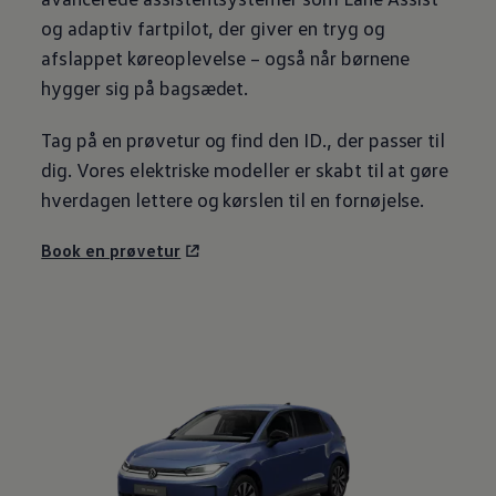
og adaptiv fartpilot, der giver en tryg og
afslappet køreoplevelse – også når børnene
hygger sig på bagsædet.
Tag på en prøvetur og find den ID., der passer til
dig. Vores elektriske modeller er skabt til at gøre
hverdagen lettere og kørslen til en fornøjelse.
Book en prøvetur