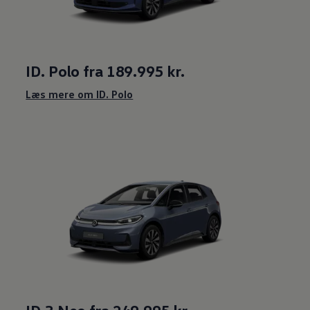
ID. Polo fra 189.995 kr.
Læs mere om ID. Polo