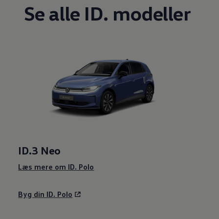
Se alle ID. modeller
ID.3 Neo
Læs mere om ID. Polo
Byg din ID. Polo