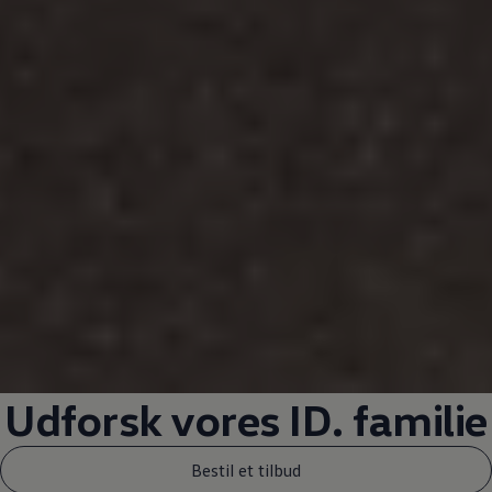
Udforsk vores ID. familie
Bestil et tilbud