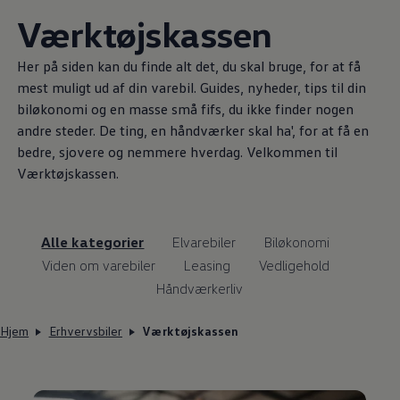
Værktøjskassen
Her på siden kan du finde alt det, du skal bruge, for at få
mest muligt ud af din varebil. Guides, nyheder, tips til din
biløkonomi og en masse små fifs, du ikke finder nogen
andre steder. De ting, en håndværker skal ha', for at få en
bedre, sjovere og nemmere hverdag. Velkommen til
Værktøjskassen.
Alle kategorier
Elvarebiler
Biløkonomi
Viden om varebiler
Leasing
Vedligehold
Håndværkerliv
Hjem
Erhvervsbiler
Værktøjskassen