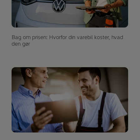
Bag om prisen: Hvorfor din varebil koster, hvad
den gør