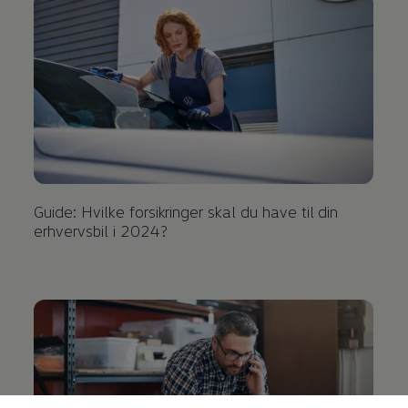
Guide: Hvilke forsikringer skal du have til din
erhvervsbil i 2024?