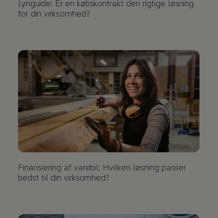
Lynguide: Er en købskontrakt den rigtige løsning
for din virksomhed?
Finansiering af varebil: Hvilken løsning passer
bedst til din virksomhed?