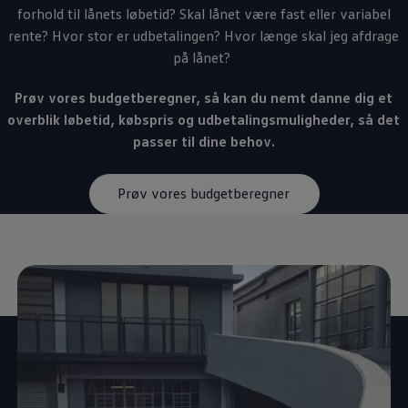
forhold til lånets løbetid? Skal lånet være fast eller variabel
rente? Hvor stor er udbetalingen? Hvor længe skal jeg afdrage
på lånet?
Prøv vores budgetberegner, så kan du nemt danne dig et
overblik løbetid, købspris og udbetalingsmuligheder, så det
passer til dine behov.
Prøv vores budgetberegner