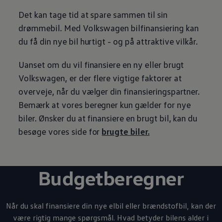
Det kan tage tid at spare sammen til sin
drømmebil. Med
Volkswagen
bilfinansiering kan
du få din nye bil hurtigt - og på attraktive vilkår.
Uanset om du vil finansiere en ny eller brugt
Volkswagen
, er der flere vigtige faktorer at
overveje, når du vælger din finansieringspartner.
Bemærk at vores beregner kun gælder for nye
biler. Ønsker du at finansiere en brugt bil, kan du
besøge vores side for
brugte biler.
Budgetberegner
Når du skal finansiere din nye elbil eller brændstofbil, kan der
være rigtig mange spørgsmål. Hvad betyder bilens alder i