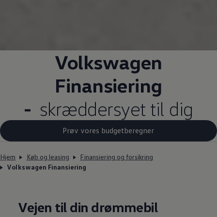
Volkswagen
Finansiering
-
skræddersyet til dig
Prøv vores budgetberegner
Hjem
Køb og leasing
Finansiering og forsikring
Volkswagen Finansiering
Vejen til din drømmebil