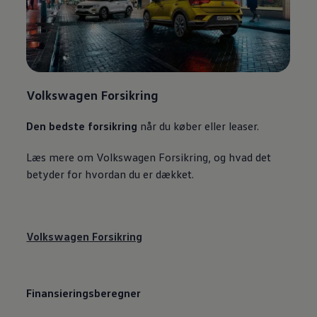
Volkswagen
Forsikring
Den bedste forsikring
når du køber eller leaser.
Læs mere om
Volkswagen
Forsikring, og hvad det
betyder for hvordan du er dækket.
Volkswagen
Forsikring
Finansieringsberegner