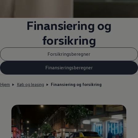
Finansiering og
forsikring
Forsikringsberegner
Finansieringsberegner
Hjem
Køb og leasing
Finansiering og forsikring