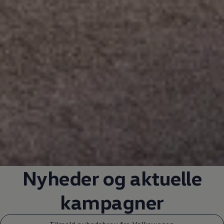
Nyheder og aktuelle
kampagner