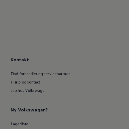
Kontakt
Find forhandler og servicepartner
Hjælp og kontakt
Job hos Volkswagen
Ny Volkswagen?
Lagerliste