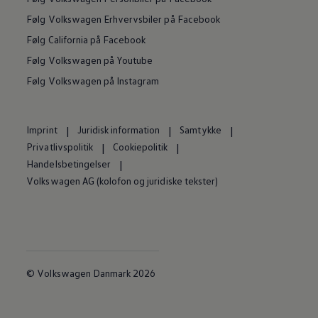
Følg Volkswagen Erhvervsbiler på Facebook
Følg California på Facebook
Følg Volkswagen på Youtube
Følg Volkswagen på Instagram
Imprint
Juridisk information
Samtykke
Privatlivspolitik
Cookiepolitik
Handelsbetingelser
Volkswagen AG (kolofon og juridiske tekster)
© Volkswagen Danmark 2026