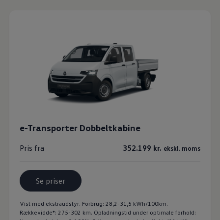
e-Transporter Dobbeltkabine
Pris fra
352.199 kr.
ekskl. moms
Se priser
Vist med ekstraudstyr. Forbrug: 28,2-31,5 kWh/100km.
Rækkevidde*: 275-302 km. Opladningstid under optimale forhold: