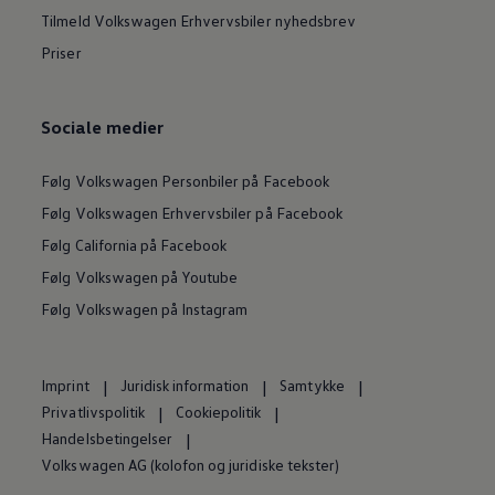
Tilmeld Volkswagen Erhvervsbiler nyhedsbrev
Priser
Sociale medier
Følg Volkswagen Personbiler på Facebook
Følg Volkswagen Erhvervsbiler på Facebook
Følg California på Facebook
Følg Volkswagen på Youtube
Følg Volkswagen på Instagram
Imprint
Juridisk information
Samtykke
Privatlivspolitik
Cookiepolitik
Handelsbetingelser
Volkswagen AG (kolofon og juridiske tekster)