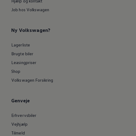
Hjælp og kontakt
Job hos Volkswagen
Ny Volkswagen?
Lagerliste
Brugte biler
Leasingpriser
Shop
Volkswagen Forsikring
Genveje
Erhvervsbiler
Vejhjælp
Tilmeld