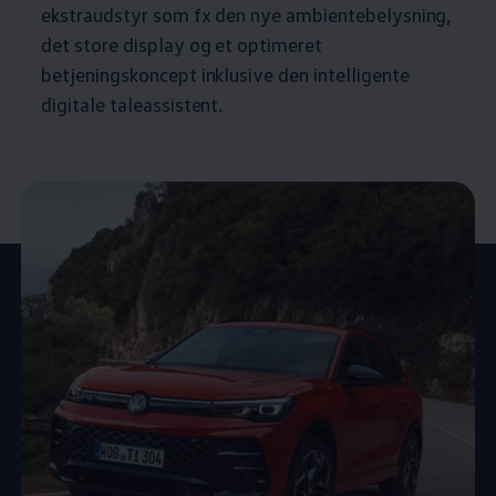
ekstraudstyr som fx den nye ambientebelysning,
det store display og et optimeret
betjeningskoncept inklusive den intelligente
digitale taleassistent.