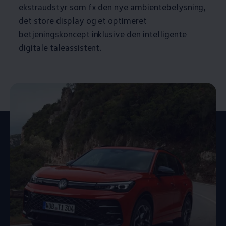
ekstraudstyr som fx den nye ambientebelysning,
det store display og et optimeret
betjeningskoncept inklusive den intelligente
digitale taleassistent.