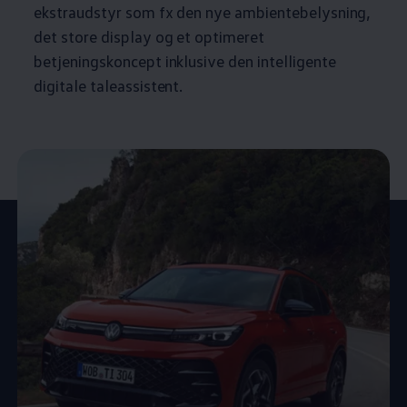
ekstraudstyr som fx den nye ambientebelysning,
det store display og et optimeret
betjeningskoncept inklusive den intelligente
digitale taleassistent.