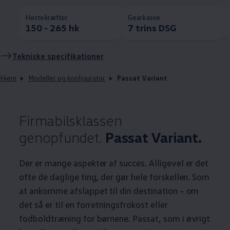
Hestekræfter
Gearkasse
150 - 265 hk
7 trins DSG
Tekniske specifikationer
Hjem
Modeller og konfigurator
Passat Variant
Firmabilsklassen
genopfundet.
Passat Variant.
Der er mange aspekter af succes. Alligevel er det
ofte de daglige ting, der gør hele forskellen. Som
at ankomme afslappet til din destination – om
det så er til en forretningsfrokost eller
fodboldtræning for børnene. Passat, som i øvrigt