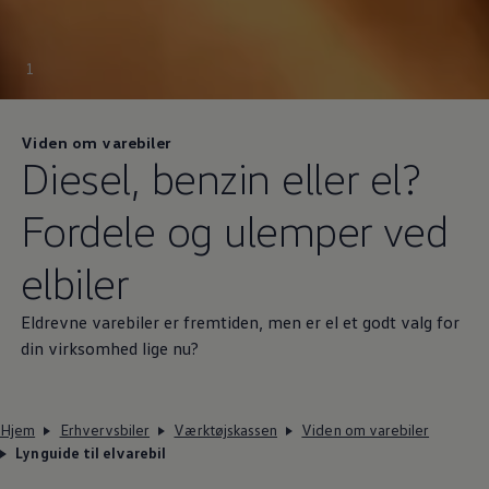
1
Viden om varebiler
Diesel, benzin eller el?
Fordele og ulemper ved
elbiler
Eldrevne varebiler er fremtiden, men er el et godt valg for
din virksomhed lige nu?
Hjem
Erhvervsbiler
Værktøjskassen
Viden om varebiler
Lynguide til elvarebil