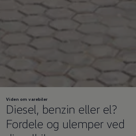
Viden om varebiler
Diesel, benzin eller el?
Fordele og ulemper ved