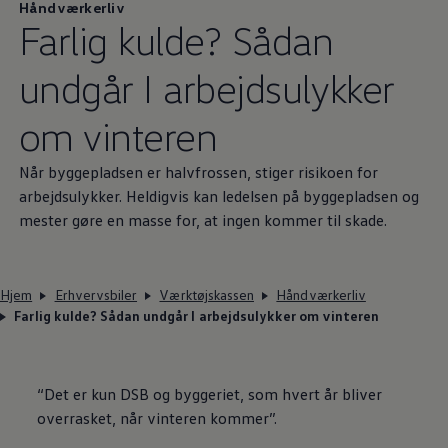
Håndværkerliv
Farlig kulde? Sådan
undgår I arbejdsulykker
om vinteren
Når byggepladsen er halvfrossen, stiger risikoen for
arbejdsulykker. Heldigvis kan ledelsen på byggepladsen og
mester gøre en masse for, at ingen kommer til skade.
Hjem
Erhvervsbiler
Værktøjskassen
Håndværkerliv
Farlig kulde? Sådan undgår I arbejdsulykker om vinteren
“Det er kun DSB og byggeriet, som hvert år bliver
overrasket, når vinteren kommer”.