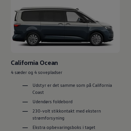
California Ocean
4 sæder og 4 sovepladser
Udstyr er det samme som på California
Coast
Udendørs foldebord
230-volt stikkontakt med ekstern
strømforsyning
Ekstra opbevaringsboks i taget