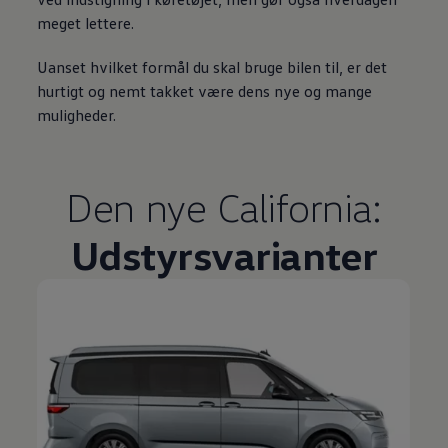
meget lettere.
Uanset hvilket formål du skal bruge bilen til, er det
hurtigt og nemt takket være dens nye og mange
muligheder.
Den nye California:
Udstyrsvarianter