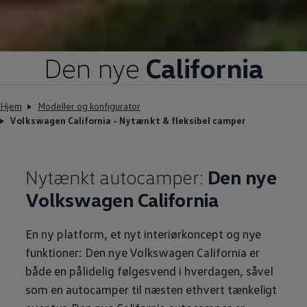
Den nye
California
Hjem
Modeller og konfigurator
Volkswagen California - Nytænkt & fleksibel camper
Nytænkt autocamper:
Den nye
Volkswagen
California
En ny platform, et nyt interiørkoncept og nye
funktioner: Den nye
Volkswagen
California er
både en pålidelig følgesvend i hverdagen, såvel
som en autocamper til næsten ethvert tænkeligt