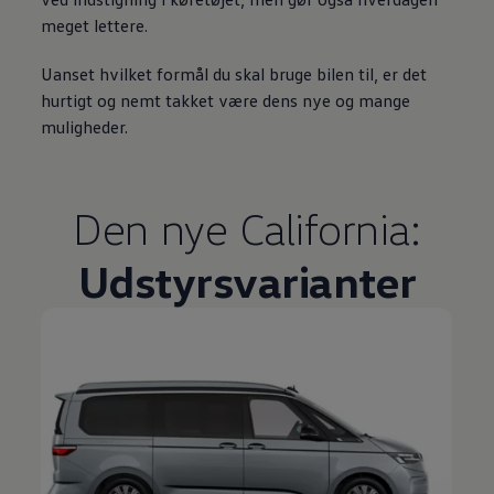
meget lettere.
Uanset hvilket formål du skal bruge bilen til, er det
hurtigt og nemt takket være dens nye og mange
muligheder.
Den nye California:
Udstyrsvarianter