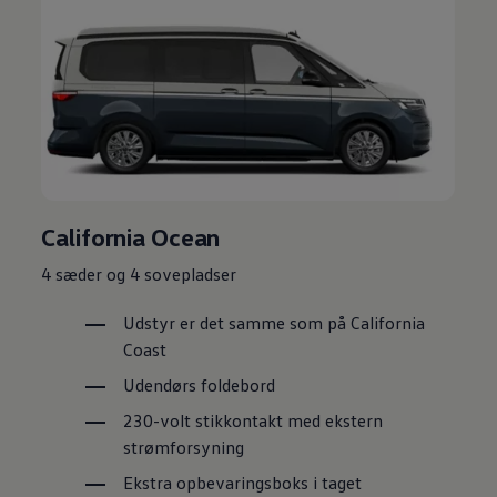
California Ocean
4 sæder og 4 sovepladser
Udstyr er det samme som på California
Coast
Udendørs foldebord
230-volt stikkontakt med ekstern
strømforsyning
Ekstra opbevaringsboks i taget