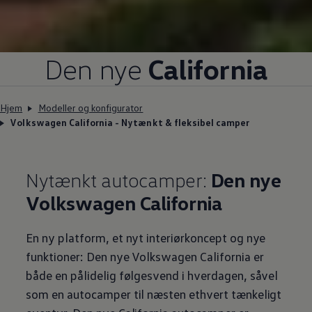
Den nye
California
Hjem
Modeller og konfigurator
Volkswagen California - Nytænkt & fleksibel camper
Nytænkt autocamper:
Den nye
Volkswagen
California
En ny platform, et nyt interiørkoncept og nye
funktioner: Den nye
Volkswagen
California er
både en pålidelig følgesvend i hverdagen, såvel
som en autocamper til næsten ethvert tænkeligt