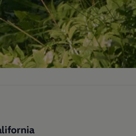
lifornia