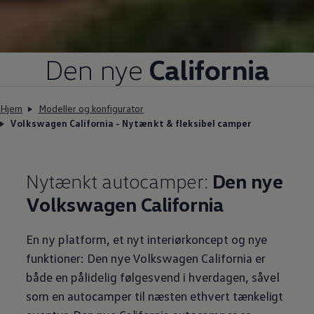
Den nye
California
Hjem
Modeller og konfigurator
Volkswagen California - Nytænkt & fleksibel camper
Nytænkt autocamper:
Den nye
Volkswagen
California
En ny platform, et nyt interiørkoncept og nye
funktioner: Den nye
Volkswagen
California er
både en pålidelig følgesvend i hverdagen, såvel
som en autocamper til næsten ethvert tænkeligt