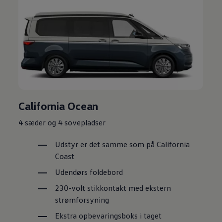
California Ocean
4 sæder og 4 sovepladser
Udstyr er det samme som på California
Coast
Udendørs foldebord
230-volt stikkontakt med ekstern
strømforsyning
Ekstra opbevaringsboks i taget