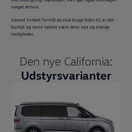
meget lettere.
Uanset hvilket formål du skal bruge bilen til, er det
hurtigt og nemt takket være dens nye og mange
muligheder.
Den nye California:
Udstyrsvarianter