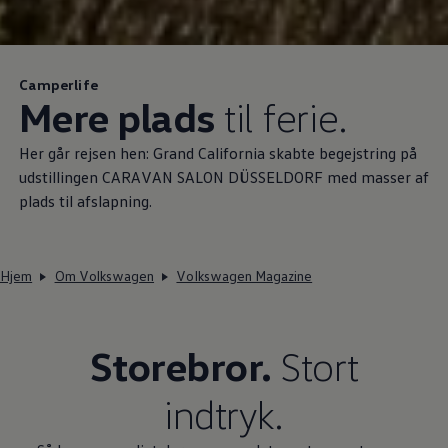
Camperlife
Mere plads
til ferie.
Her går rejsen hen: Grand California skabte begejstring på
udstillingen CARAVAN SALON DÜSSELDORF med masser af
plads til afslapning.
Hjem
Om Volkswagen
Volkswagen Magazine
Storebror.
Stort
indtryk.