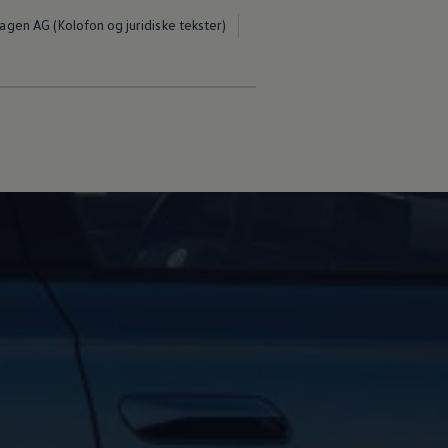
gen AG (Kolofon og juridiske tekster)