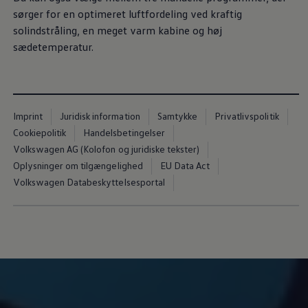
sørger for en optimeret luftfordeling ved kraftig
solindstråling, en meget varm kabine og høj
sædetemperatur.
Imprint
Juridisk information
Samtykke
Privatlivspolitik
Cookiepolitik
Handelsbetingelser
Volkswagen AG (Kolofon og juridiske tekster)
Oplysninger om tilgængelighed
EU Data Act
Volkswagen Databeskyttelsesportal