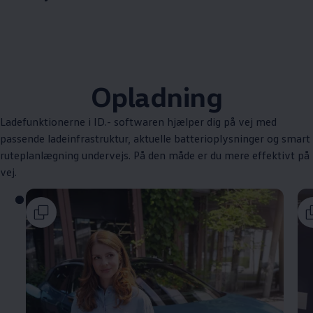
Opladning
Ladefunktionerne i ID.- softwaren hjælper dig på vej med
passende ladeinfrastruktur, aktuelle batterioplysninger og smart
ruteplanlægning undervejs. På den måde er du mere effektivt på
vej.