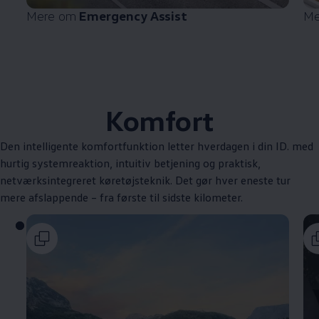
Mere om
Emergency Assist
Me
Komfort
Den intelligente komfortfunktion letter hverdagen i din ID. med
hurtig systemreaktion, intuitiv betjening og praktisk,
netværksintegreret køretøjsteknik. Det gør hver eneste tur
mere afslappende – fra første til sidste kilometer.