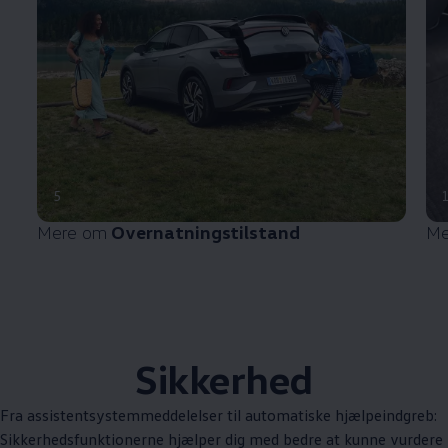
5
Mere om
Overnatningstilstand
Me
Sikkerhed
Fra assistentsystemmeddelelser til automatiske hjælpeindgreb:
Sikkerhedsfunktionerne hjælper dig med bedre at kunne vurdere