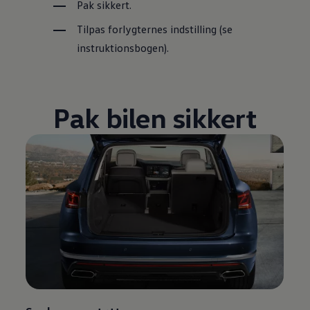
Pak sikkert.
Tilpas forlygternes indstilling (se
instruktionsbogen).
Pak bilen sikkert