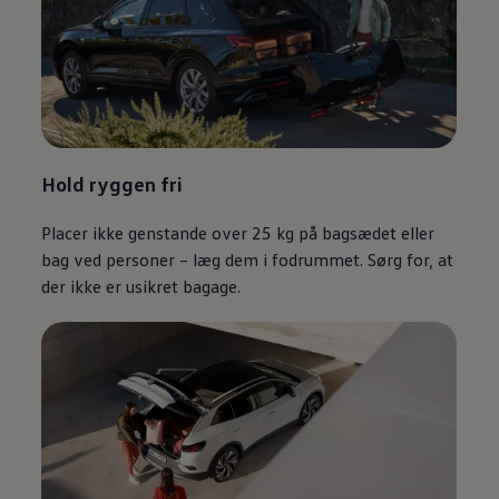
Hold ryggen fri
Placer ikke genstande over 25 kg på bagsædet eller
bag ved personer – læg dem i fodrummet. Sørg for, at
der ikke er usikret bagage.