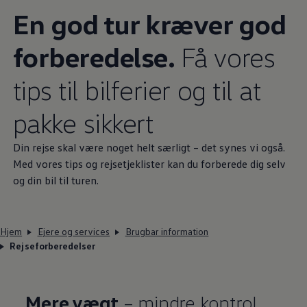
En god tur kræver god
forberedelse.
Få vores
tips til bilferier og til at
pakke sikkert
Din rejse skal være noget helt særligt – det synes vi også.
Med vores tips og rejsetjeklister kan du forberede dig selv
og din bil til turen.
Hjem
Ejere og services
Brugbar information
Rejseforberedelser
Mere vægt
– mindre kontrol