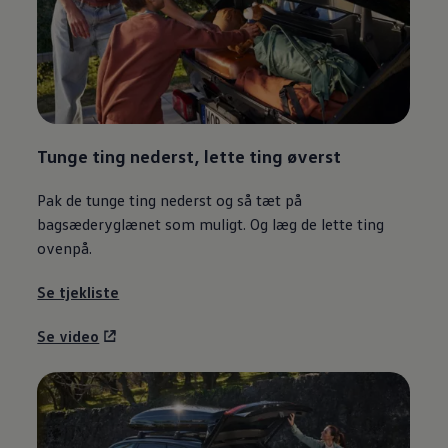
Tunge ting nederst, lette ting øverst
Pak de tunge ting nederst og så tæt på
bagsæderyglænet som muligt. Og læg de lette ting
ovenpå.
Se tjekliste
Se video