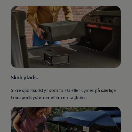
Skab plads.
Sikre sportsudstyr som fx ski eller cykler på særlige
transportsystemer eller i en tagboks.