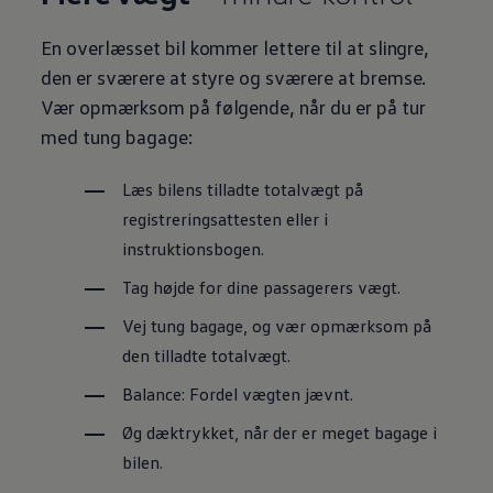
En overlæsset bil kommer lettere til at slingre,
den er sværere at styre og sværere at bremse.
Vær opmærksom på følgende, når du er på tur
med tung bagage:
Læs bilens tilladte totalvægt på
registreringsattesten eller i
instruktionsbogen.
Tag højde for dine passagerers vægt.
Vej tung bagage, og vær opmærksom på
den tilladte totalvægt.
Balance: Fordel vægten jævnt.
Øg dæktrykket, når der er meget bagage i
bilen.