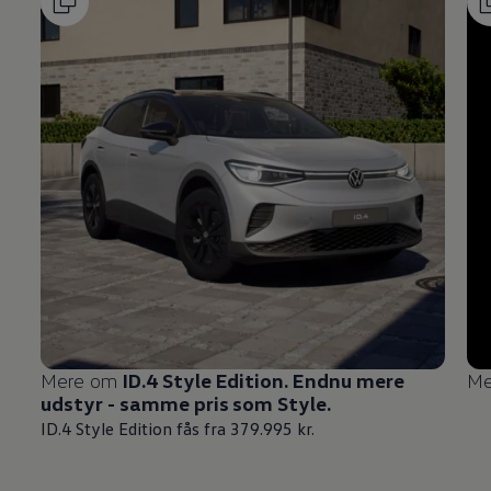
Mere om
ID.4 Style Edition. Endnu mere
Me
udstyr - samme pris som Style.
ID.4 Style Edition fås fra 379.995 kr.