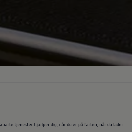
arte tjenester hjælper dig, når du er på farten, når du lader