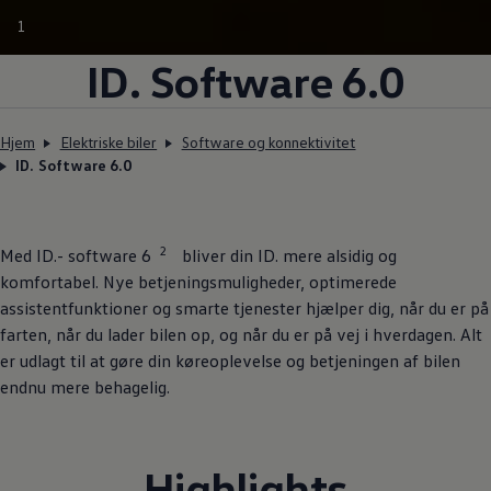
1
ID. Software 6.0
Hjem
Elektriske biler
Software og konnektivitet
ID. Software 6.0
2
Med ID.- software 6
bliver din ID. mere alsidig og
komfortabel. Nye betjeningsmuligheder, optimerede
assistentfunktioner og smarte tjenester hjælper dig, når du er på
farten, når du lader bilen op, og når du er på vej i hverdagen. Alt
er udlagt til at gøre din køreoplevelse og betjeningen af bilen
endnu mere behagelig.
Highlights