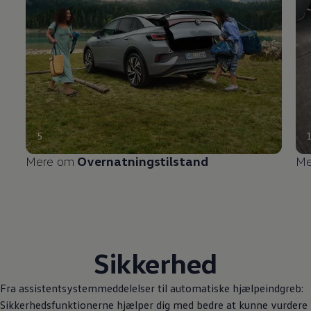
5
Mere om
Overnatningstilstand
Me
Sikkerhed
Fra assistentsystemmeddelelser til automatiske hjælpeindgreb:
Sikkerhedsfunktionerne hjælper dig med bedre at kunne vurdere