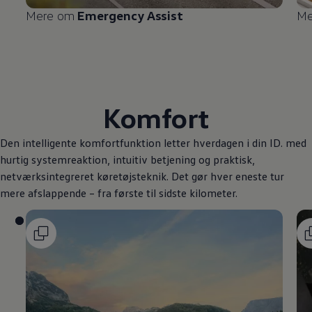
Mere om
Emergency Assist
Me
Komfort
Den intelligente komfortfunktion letter hverdagen i din ID. med
hurtig systemreaktion, intuitiv betjening og praktisk,
netværksintegreret køretøjsteknik. Det gør hver eneste tur
mere afslappende – fra første til sidste kilometer.