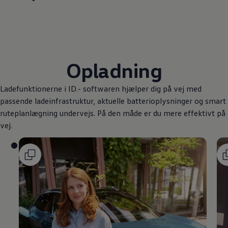
Opladning
Ladefunktionerne i ID.- softwaren hjælper dig på vej med
passende ladeinfrastruktur, aktuelle batterioplysninger og smart
ruteplanlægning undervejs. På den måde er du mere effektivt på
vej.