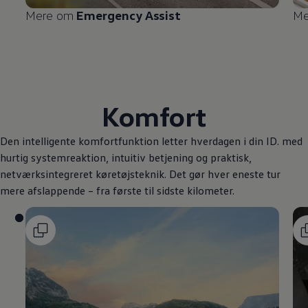
Mere om
Emergency Assist
Me
Komfort
Den intelligente komfortfunktion letter hverdagen i din ID. med
hurtig systemreaktion, intuitiv betjening og praktisk,
netværksintegreret køretøjsteknik. Det gør hver eneste tur
mere afslappende – fra første til sidste kilometer.