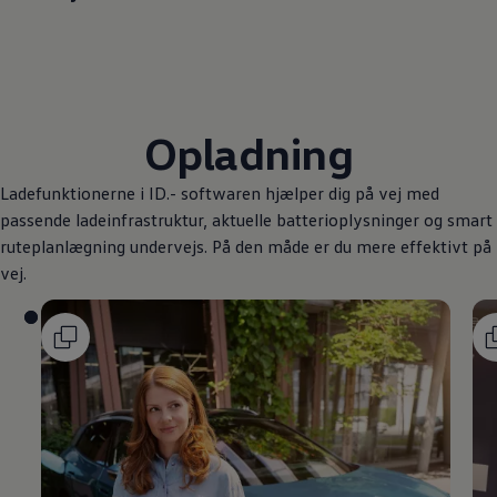
Opladning
Ladefunktionerne i ID.- softwaren hjælper dig på vej med
passende ladeinfrastruktur, aktuelle batterioplysninger og smart
ruteplanlægning undervejs. På den måde er du mere effektivt på
vej.