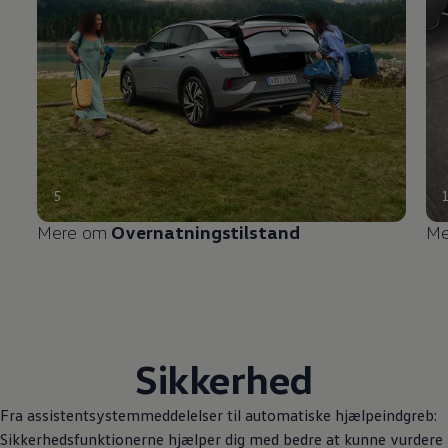
5
Mere om
Overnatningstilstand
Me
Sikkerhed
Fra assistentsystemmeddelelser til automatiske hjælpeindgreb:
Sikkerhedsfunktionerne hjælper dig med bedre at kunne vurdere