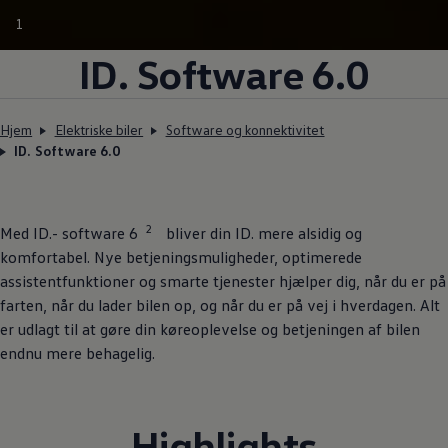
1
ID. Software 6.0
Hjem
Elektriske biler
Software og konnektivitet
ID. Software 6.0
2
Med ID.- software 6
bliver din ID. mere alsidig og
komfortabel. Nye betjeningsmuligheder, optimerede
assistentfunktioner og smarte tjenester hjælper dig, når du er på
farten, når du lader bilen op, og når du er på vej i hverdagen. Alt
er udlagt til at gøre din køreoplevelse og betjeningen af bilen
endnu mere behagelig.
Highlights