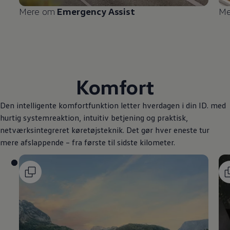
Mere om
Emergency Assist
Me
Komfort
Den intelligente komfortfunktion letter hverdagen i din ID. med
hurtig systemreaktion, intuitiv betjening og praktisk,
netværksintegreret køretøjsteknik. Det gør hver eneste tur
mere afslappende – fra første til sidste kilometer.