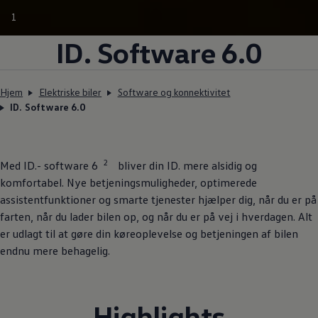
1
ID. Software 6.0
Hjem
Elektriske biler
Software og konnektivitet
ID. Software 6.0
2
Med ID.- software 6
bliver din ID. mere alsidig og
komfortabel. Nye betjeningsmuligheder, optimerede
assistentfunktioner og smarte tjenester hjælper dig, når du er på
farten, når du lader bilen op, og når du er på vej i hverdagen. Alt
er udlagt til at gøre din køreoplevelse og betjeningen af bilen
endnu mere behagelig.
Highlights