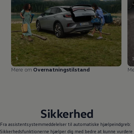
5
Mere om
Overnatningstilstand
Me
Sikkerhed
Fra assistentsystemmeddelelser til automatiske hjælpeindgreb:
Sikkerhedsfunktionerne hjælper dig med bedre at kunne vurdere