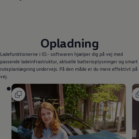
Opladning
Ladefunktionerne i ID.- softwaren hjælper dig på vej med
passende ladeinfrastruktur, aktuelle batterioplysninger og smart
ruteplanlægning undervejs. På den måde er du mere effektivt på
vej.