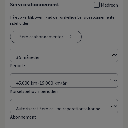
Serviceabonnement
Medregn
Få et overblik over hvad de forskellige Serviceabonnementer
indeholder
Serviceabonnementer
Periode
Kørselsbehov i perioden
Abonnement