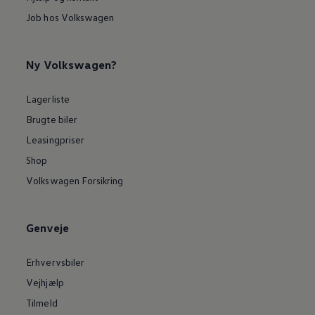
Job hos Volkswagen
Ny Volkswagen?
Lagerliste
Brugte biler
Leasingpriser
Shop
Volkswagen Forsikring
Genveje
Erhvervsbiler
Vejhjælp
Tilmeld