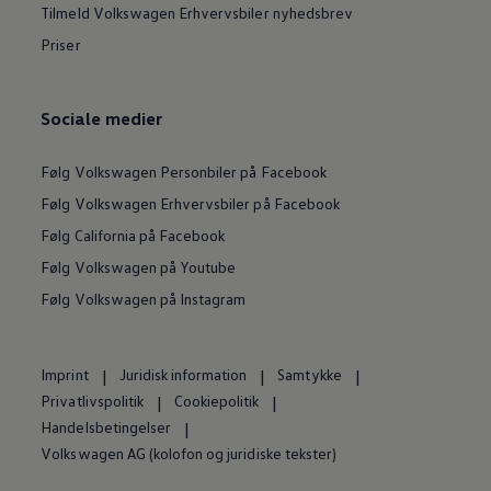
Tilmeld Volkswagen Erhvervsbiler nyhedsbrev
Priser
Sociale medier
Følg Volkswagen Personbiler på Facebook
Følg Volkswagen Erhvervsbiler på Facebook
Følg California på Facebook
Følg Volkswagen på Youtube
Følg Volkswagen på Instagram
Imprint
Juridisk information
Samtykke
Privatlivspolitik
Cookiepolitik
Handelsbetingelser
Volkswagen AG (kolofon og juridiske tekster)