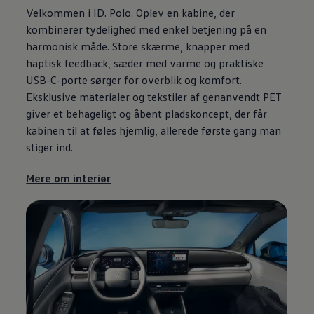
Velkommen i ID. Polo. Oplev en kabine, der
kombinerer tydelighed med enkel betjening på en
harmonisk måde. Store skærme, knapper med
haptisk feedback, sæder med varme og praktiske
USB-C-porte sørger for overblik og komfort.
Eksklusive materialer og tekstiler af genanvendt PET
giver et behageligt og åbent pladskoncept, der får
kabinen til at føles hjemlig, allerede første gang man
stiger ind.
Mere om interiør