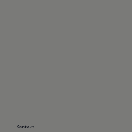
Kontakt