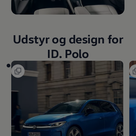
Udstyr og design for
ID. Polo