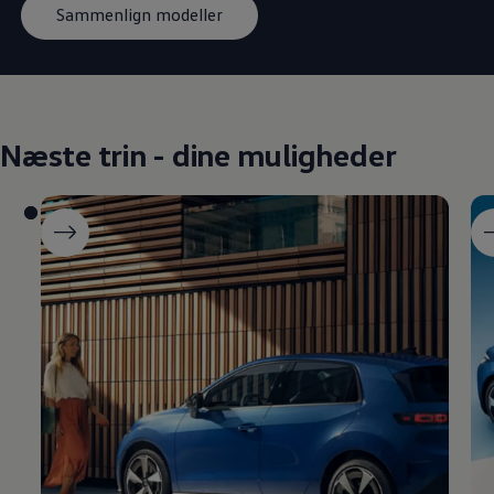
Sammenlign modeller
Næste trin - dine muligheder