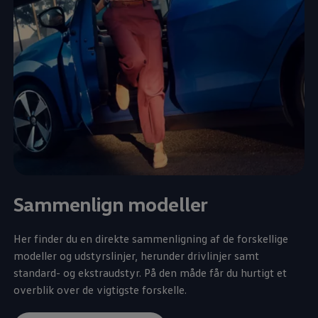
Sammenlign modeller
Her finder du en direkte sammenligning af de forskellige
modeller og udstyrslinjer, herunder drivlinjer samt
standard- og ekstraudstyr. På den måde får du hurtigt et
overblik over de vigtigste forskelle.