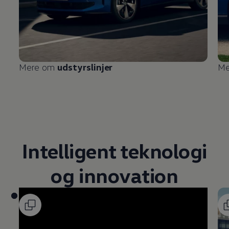
Mere om
udstyrslinjer
Me
Intelligent teknologi
og innovation