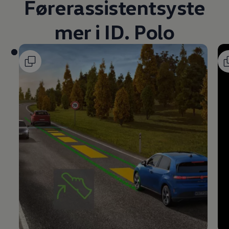
Førerassistentsyste
mer i ID. Polo