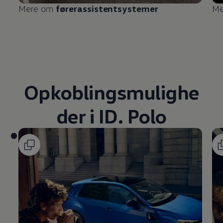
Mere om
førerassistentsystemer
Me
Opkoblingsmulighe
der i ID. Polo