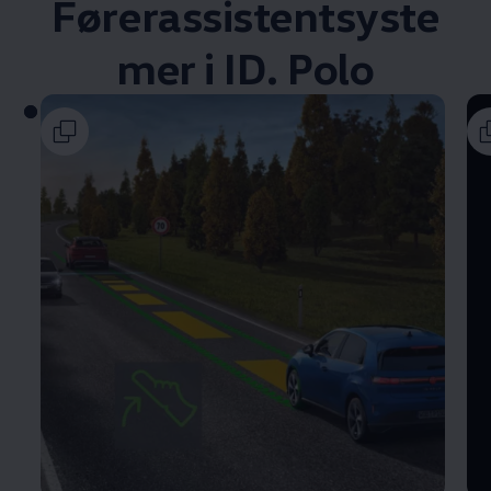
Førerassistentsyste
mer i ID. Polo