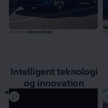
Mere om
udstyrslinjer
Me
Intelligent teknologi
og innovation