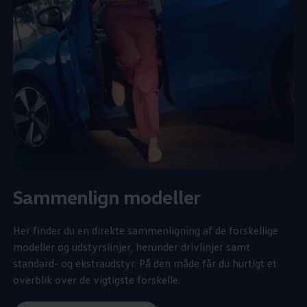
Sammenlign modeller
Her finder du en direkte sammenligning af de forskellige
modeller og udstyrslinjer, herunder drivlinjer samt
standard- og ekstraudstyr. På den måde får du hurtigt et
overblik over de vigtigste forskelle.