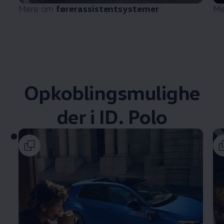
Mere om
førerassistentsystemer
Me
Opkoblingsmulighe
der i ID. Polo