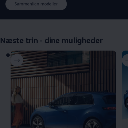
Sammenlign modeller
Næste trin - dine muligheder