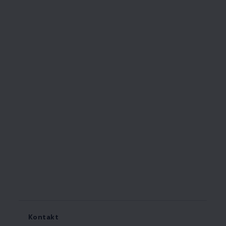
Kontakt