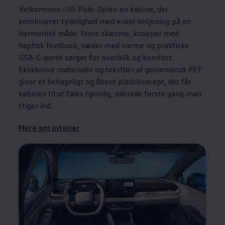
Velkommen i ID. Polo. Oplev en kabine, der
kombinerer tydelighed med enkel betjening på en
harmonisk måde. Store skærme, knapper med
haptisk feedback, sæder med varme og praktiske
USB-C-porte sørger for overblik og komfort.
Eksklusive materialer og tekstiler af genanvendt PET
giver et behageligt og åbent pladskoncept, der får
kabinen til at føles hjemlig, allerede første gang man
stiger ind.
Mere om interiør