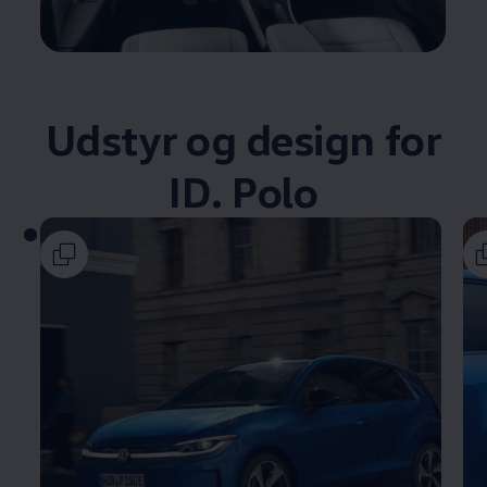
Udstyr og design for
ID. Polo