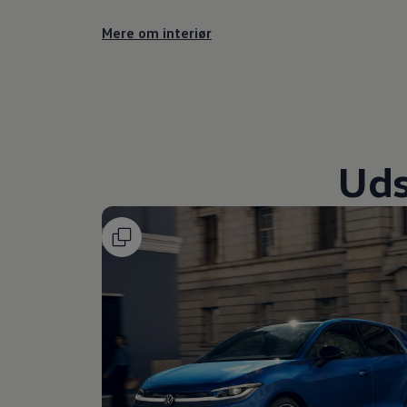
Mere om interiør
Uds