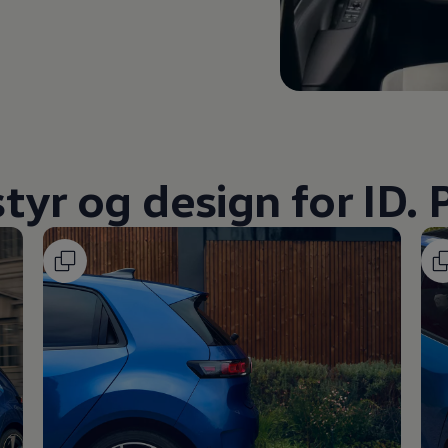
tyr og design for ID. 