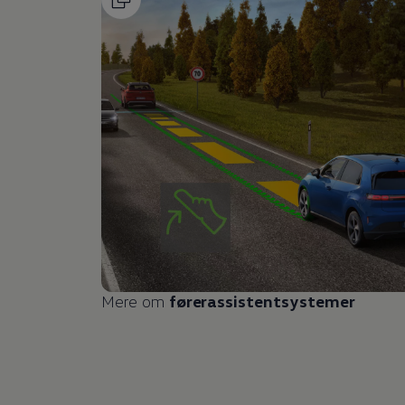
Mere om
førerassistentsystemer