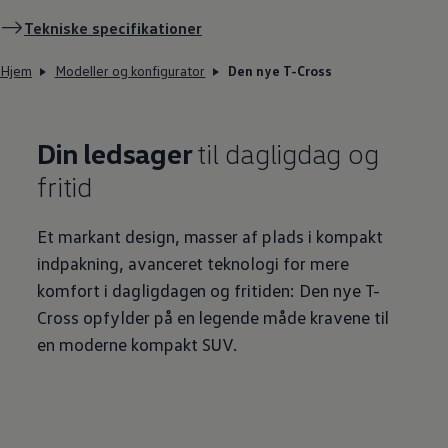
Tekniske specifikationer
Hjem
Modeller og konfigurator
Den nye T-Cross
Din ledsager
til dagligdag og
fritid
Et markant design, masser af plads i kompakt
indpakning, avanceret teknologi for mere
komfort i dagligdagen og fritiden: Den nye T-
Cross opfylder på en legende måde kravene til
en moderne kompakt SUV.