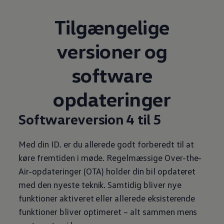
Tilgængelige
versioner og
software
opdateringer
Softwareversion 4 til 5
Med din ID. er du allerede godt forberedt til at
køre fremtiden i møde. Regelmæssige Over-the-
Air-opdateringer (OTA) holder din bil opdateret
med den nyeste teknik. Samtidig bliver nye
funktioner aktiveret eller allerede eksisterende
funktioner bliver optimeret – alt sammen mens