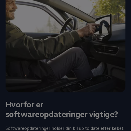
Hvorfor er
softwareopdateringer vigtige?
Softwareopdateringer holder din bil up to date efter købet.