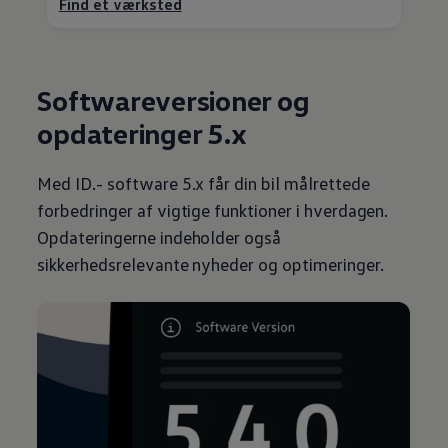
Find et værksted
Softwareversioner og
opdateringer 5.x
Med ID.- software 5.x får din bil målrettede
forbedringer af vigtige funktioner i hverdagen.
Opdateringerne indeholder også
sikkerhedsrelevante nyheder og optimeringer.