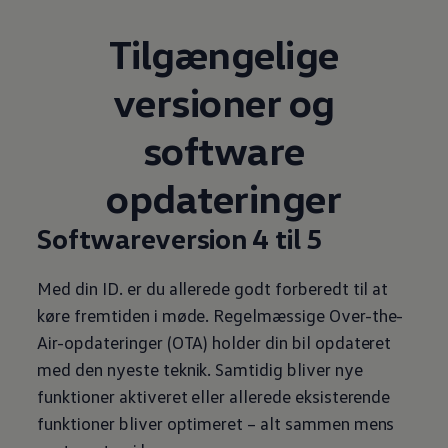
Tilgængelige
versioner og
software
opdateringer
Softwareversion 4 til 5
Med din ID. er du allerede godt forberedt til at
køre fremtiden i møde. Regelmæssige Over-the-
Air-opdateringer (OTA) holder din bil opdateret
med den nyeste teknik. Samtidig bliver nye
funktioner aktiveret eller allerede eksisterende
funktioner bliver optimeret – alt sammen mens