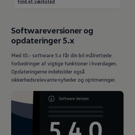
Find et værksted
Softwareversioner og
opdateringer 5.x
Med ID.- software 5.x får din bil målrettede
forbedringer af vigtige funktioner i hverdagen.
Opdateringerne indeholder også
sikkerhedsrelevante nyheder og optimeringer.