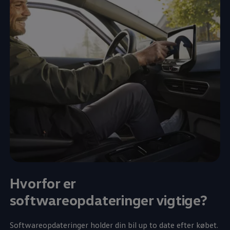
Hvorfor er
softwareopdateringer vigtige?
Softwareopdateringer holder din bil up to date efter købet.