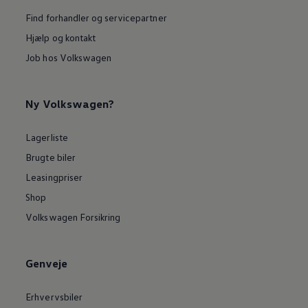
Find forhandler og servicepartner
Hjælp og kontakt
Job hos Volkswagen
Ny Volkswagen?
Lagerliste
Brugte biler
Leasingpriser
Shop
Volkswagen Forsikring
Genveje
Erhvervsbiler