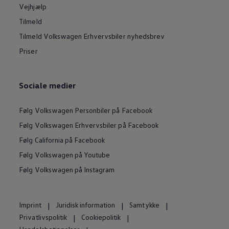
Vejhjælp
Tilmeld
Tilmeld Volkswagen Erhvervsbiler nyhedsbrev
Priser
Sociale medier
Følg Volkswagen Personbiler på Facebook
Følg Volkswagen Erhvervsbiler på Facebook
Følg California på Facebook
Følg Volkswagen på Youtube
Følg Volkswagen på Instagram
Imprint
Juridisk information
Samtykke
Privatlivspolitik
Cookiepolitik