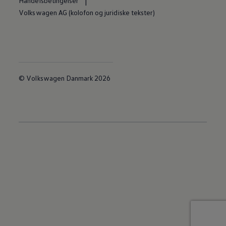
Handelsbetingelser
Volkswagen AG (kolofon og juridiske tekster)
© Volkswagen Danmark 2026