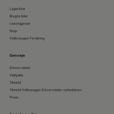
Lagerliste
Brugte biler
Leasingpriser
Shop
Volkswagen Forsikring
Genveje
Erhvervsbiler
Vejhjælp
Tilmeld
Tilmeld Volkswagen Erhvervsbiler nyhedsbrev
Priser