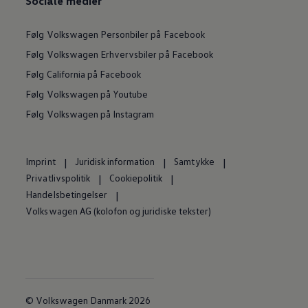
Sociale medier
Følg Volkswagen Personbiler på Facebook
Følg Volkswagen Erhvervsbiler på Facebook
Følg California på Facebook
Følg Volkswagen på Youtube
Følg Volkswagen på Instagram
Imprint
Juridisk information
Samtykke
Privatlivspolitik
Cookiepolitik
Handelsbetingelser
Volkswagen AG (kolofon og juridiske tekster)
© Volkswagen Danmark 2026