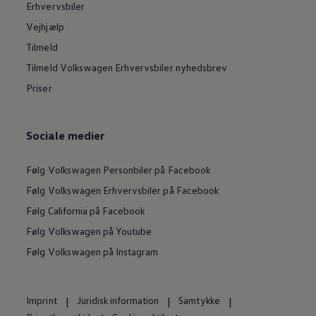
Erhvervsbiler
Vejhjælp
Tilmeld
Tilmeld Volkswagen Erhvervsbiler nyhedsbrev
Priser
Sociale medier
Følg Volkswagen Personbiler på Facebook
Følg Volkswagen Erhvervsbiler på Facebook
Følg California på Facebook
Følg Volkswagen på Youtube
Følg Volkswagen på Instagram
Imprint
Juridisk information
Samtykke