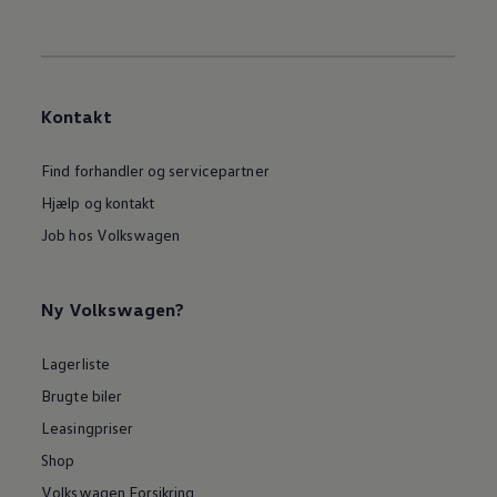
Kontakt
Find forhandler og servicepartner
Hjælp og kontakt
Job hos Volkswagen
Ny Volkswagen?
Lagerliste
Brugte biler
Leasingpriser
Shop
Volkswagen Forsikring