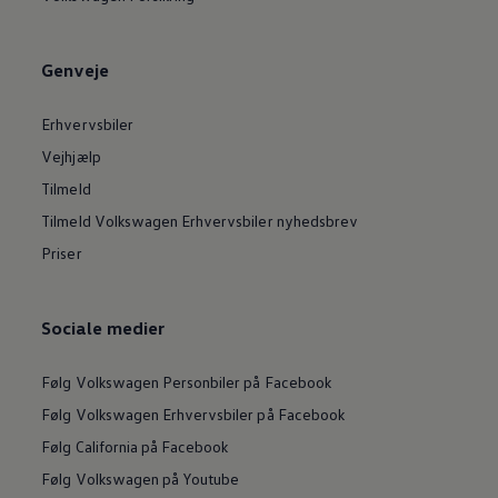
Genveje
Erhvervsbiler
Vejhjælp
Tilmeld
Tilmeld Volkswagen Erhvervsbiler nyhedsbrev
Priser
Sociale medier
Følg Volkswagen Personbiler på Facebook
Følg Volkswagen Erhvervsbiler på Facebook
Følg California på Facebook
Følg Volkswagen på Youtube