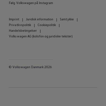
Følg Volkswagen på Instagram
Imprint
Juridisk information
Samtykke
Privatlivspolitik
Cookiepolitik
Handelsbetingelser
Volkswagen AG (kolofon og juridiske tekster)
© Volkswagen Danmark 2026