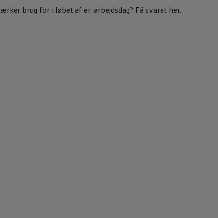
rker brug for i løbet af en arbejdsdag? Få svaret her.