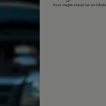
Hvor meget energi har en håndvæ