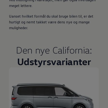
meget lettere.
Uanset hvilket formål du skal bruge bilen til, er det
hurtigt og nemt takket være dens nye og mange
muligheder.
Den nye California:
Udstyrsvarianter