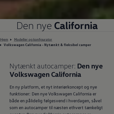
Den nye
California
Hjem
Modeller og konfigurator
Volkswagen California - Nytænkt & fleksibel camper
Nytænkt autocamper:
Den nye
Volkswagen
California
En ny platform, et nyt interiørkoncept og nye
funktioner: Den nye
Volkswagen
California er
både en pålidelig følgesvend i hverdagen, såvel
som en autocamper til næsten ethvert tænkeligt