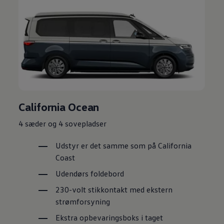
California Ocean
4 sæder og 4 sovepladser
Udstyr er det samme som på California
Coast
Udendørs foldebord
230-volt stikkontakt med ekstern
strømforsyning
Ekstra opbevaringsboks i taget