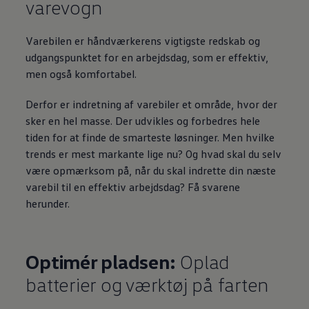
varevogn
Varebilen er håndværkerens vigtigste redskab og
udgangspunktet for en arbejdsdag, som er effektiv,
men også komfortabel.
Derfor er indretning af varebiler et område, hvor der
sker en hel masse. Der udvikles og forbedres hele
tiden for at finde de smarteste løsninger. Men hvilke
trends er mest markante lige nu? Og hvad skal du selv
være opmærksom på, når du skal indrette din næste
varebil til en effektiv arbejdsdag? Få svarene
herunder.
Optimér pladsen:
Oplad
batterier og værktøj på farten