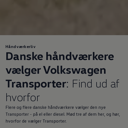
Håndværkerliv
Danske håndværkere
vælger
Volkswagen
Transporter
: Find ud af
hvorfor
Flere og flere danske håndværkere vælger den nye
Transporter - på el eller diesel. Mød tre af dem her, og hør,
hvorfor de vælger Transporter.