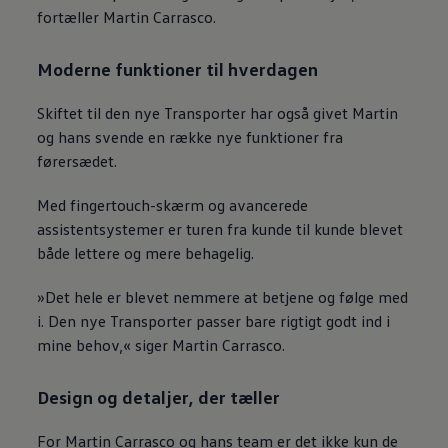
fortæller Martin Carrasco.
Moderne funktioner til hverdagen
Skiftet til den nye Transporter har også givet Martin
og hans svende en række nye funktioner fra
førersædet.
Med fingertouch-skærm og avancerede
assistentsystemer er turen fra kunde til kunde blevet
både lettere og mere behagelig.
»Det hele er blevet nemmere at betjene og følge med
i. Den nye Transporter passer bare rigtigt godt ind i
mine behov,« siger Martin Carrasco.
Design og detaljer, der tæller
For Martin Carrasco og hans team er det ikke kun de