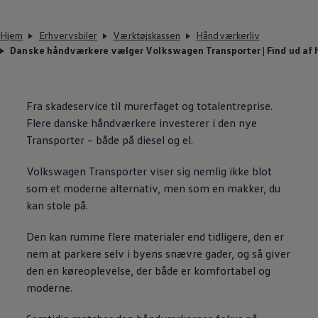
Hjem
Erhvervsbiler
Værktøjskassen
Håndværkerliv
Danske håndværkere vælger Volkswagen Transporter | Find ud af 
Fra skadeservice til murerfaget og totalentreprise.
Flere danske håndværkere investerer i den nye
Transporter – både på diesel og el.
Volkswagen
Transporter viser sig nemlig ikke blot
som et moderne alternativ, men som en makker, du
kan stole på.
Den kan rumme flere materialer end tidligere, den er
nem at parkere selv i byens snævre gader, og så giver
den en køreoplevelse, der både er komfortabel og
moderne.