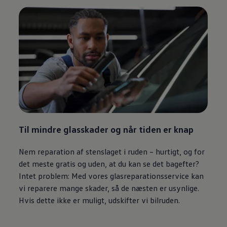
Til mindre glasskader og når tiden er knap
Nem reparation af stenslaget i ruden – hurtigt, og for
det meste gratis og uden, at du kan se det bagefter?
Intet problem: Med vores glasreparationsservice kan
vi reparere mange skader, så de næsten er usynlige.
Hvis dette ikke er muligt, udskifter vi bilruden.