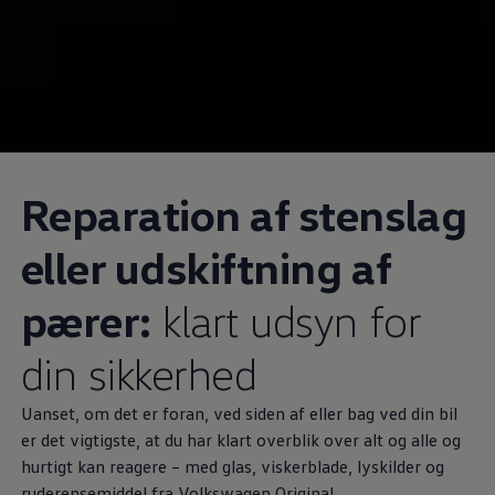
Reparation af stenslag
eller udskiftning af
pærer:
klart udsyn for
din sikkerhed
Uanset, om det er foran, ved siden af eller bag ved din bil
er det vigtigste, at du har klart overblik over alt og alle og
hurtigt kan reagere – med glas, viskerblade, lyskilder og
ruderensemiddel fra
Volkswagen
Original.