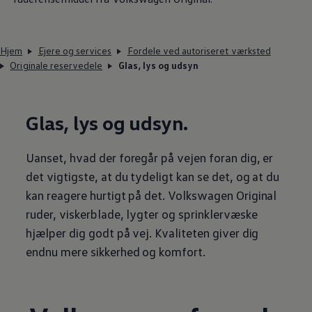
Hjem
Ejere og services
Fordele ved autoriseret værksted
Originale reservedele
Glas, lys og udsyn
Glas, lys og udsyn.
Uanset, hvad der foregår på vejen foran dig, er
det vigtigste, at du tydeligt kan se det, og at du
kan reagere hurtigt på det.
Volkswagen
Original
ruder, viskerblade, lygter og sprinklervæske
hjælper dig godt på vej. Kvaliteten giver dig
endnu mere sikkerhed og komfort.