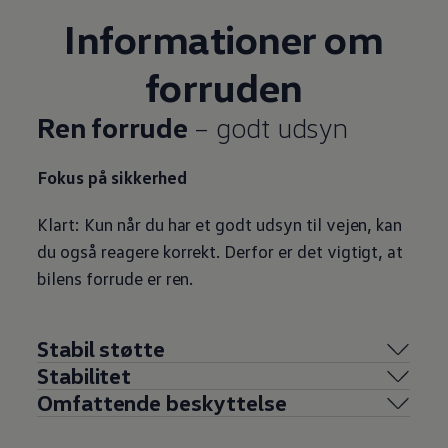
Informationer om
forruden
Ren forrude
– godt udsyn
Fokus på sikkerhed
Klart: Kun når du har et godt udsyn til vejen, kan
du også reagere korrekt. Derfor er det vigtigt, at
bilens forrude er ren.
Stabil støtte
Stabilitet
Omfattende beskyttelse