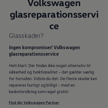
Volkswagen
glasreparationsservi
ce
Glasskader?
Ingen kompromiser!
Volkswagen
glasreparationsservice
Helt klart: Der findes ikke noget alternativ til
sikkerhed og funktionalitet – det gælder særlig
for forruden. Vidste du det: De fleste skader kan
repareres hurtigt og billigt – med en
kaskoforsikring som regel gratis!
Find din
Volkswagen
Partner