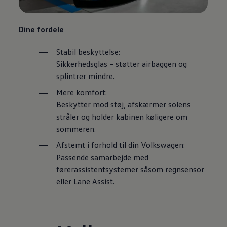
Dine fordele
Stabil beskyttelse:
Sikkerhedsglas – støtter airbaggen og
splintrer mindre.
Mere komfort:
Beskytter mod støj, afskærmer solens
stråler og holder kabinen køligere om
sommeren.
Afstemt i forhold til din
Volkswagen
:
Passende samarbejde med
førerassistentsystemer såsom regnsensor
eller Lane Assist.