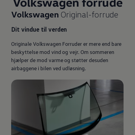
Volkswagen
forrude
Volkswagen
Original-forrude
Dit vindue til verden
Originale
Volkswagen
Forruder er mere end bare
beskyttelse mod vind og vejr. Om sommeren
hjælper de mod varme og støtter desuden
airbaggene i bilen ved udløsning.