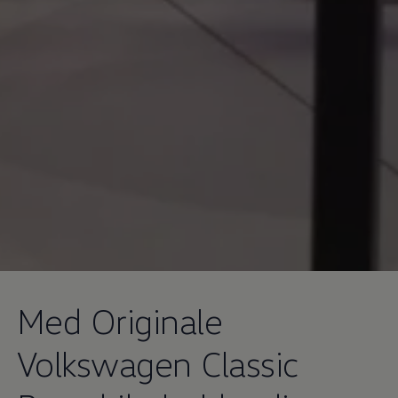
Med Originale
Volkswagen
Classic