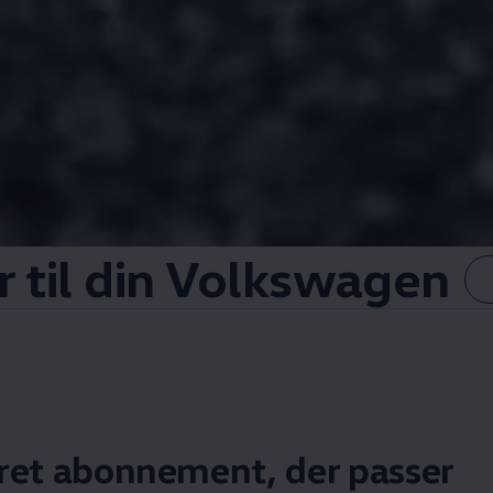
til din
Volkswagen
eret abonnement, der passer