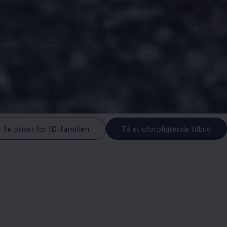
Se priser for ID. familien
Få et uforpligtende tilbud