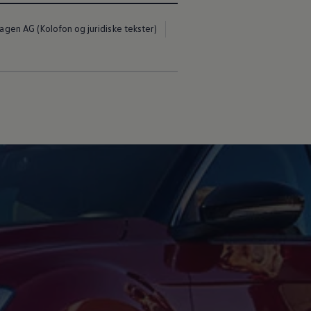
gen AG (Kolofon og juridiske tekster)