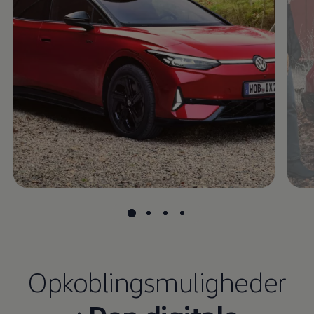
Opkoblingsmuligheder