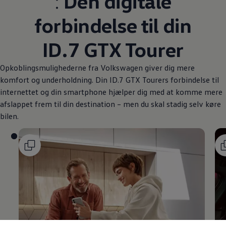
:
Den digitale
forbindelse til din
ID.7 GTX Tourer
Opkoblingsmulighederne fra
Volkswagen
giver dig mere
komfort og underholdning. Din ID.7 GTX Tourers forbindelse til
internettet og din smartphone hjælper dig med at komme mere
afslappet frem til din destination – men du skal stadig selv køre
bilen.