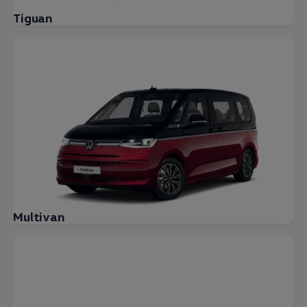
Tiguan
Multivan