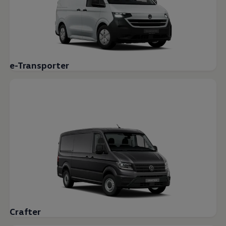
e-Transporter
Crafter