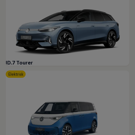
ID.7 Tourer
Elektrisk