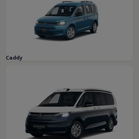
Caddy