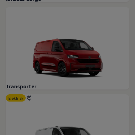
Transporter
Elektrisk