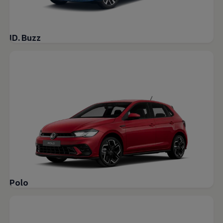
ID. Buzz
Polo