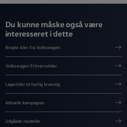
Du kunne måske også være
interesseret i dette
Brugte biler fra Volkswagen
Volkswagen Erhvervsbiler
Lagerbiler til hurtig levering
Aktuelle kampagner
Udgåede modeller