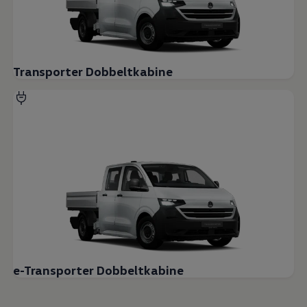
Transporter Dobbeltkabine
e-Transporter Dobbeltkabine