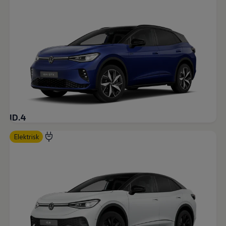
ID.4
Elektrisk