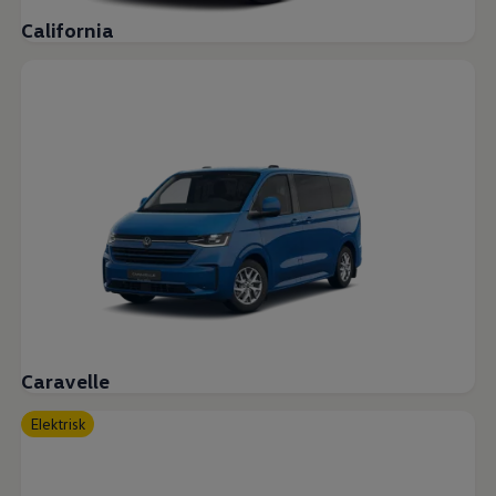
California
Caravelle
Elektrisk