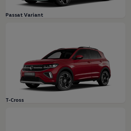
Passat Variant
T-Cross