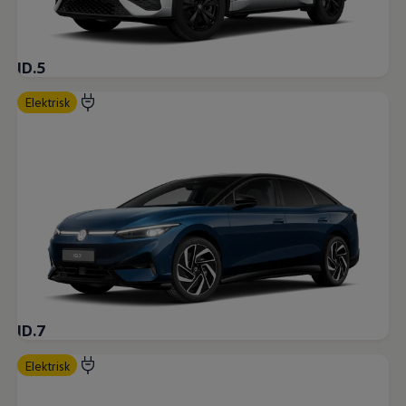
ID.5
Elektrisk
ID.7
Elektrisk