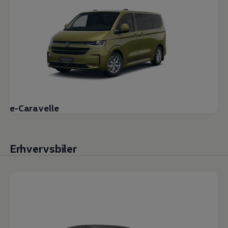
e-Caravelle
Erhvervsbiler